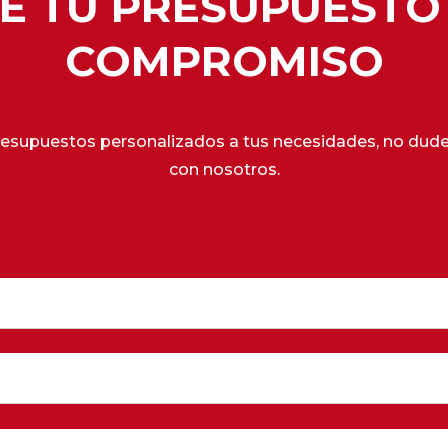
DE TU PRESUPUESTO 
COMPROMISO
esupuestos personalizados a tus necesidades, no dude
con nosotros.