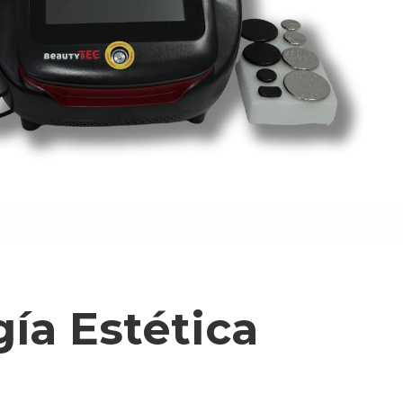
ía Estética