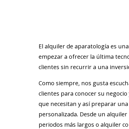
El alquiler de aparatología es u
empezar a ofrecer la última tecno
clientes sin recurrir a una inversi
Como siempre, nos gusta escuch
clientes para conocer su negocio 
que necesitan y así preparar un
personalizada. Desde un alquiler 
periodos más largos o alquiler c