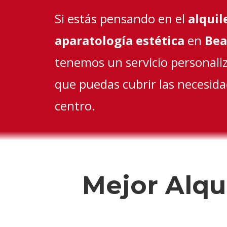
Si estás pensando en el
alquil
aparatología estética
en
Bea
tenemos un servicio personali
que puedas cubrir las necesida
centro.
Mejor Alqu