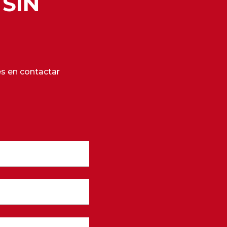
SIN
s en contactar