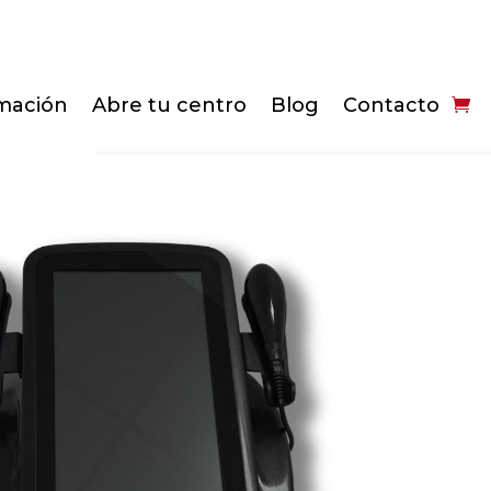
mación
Abre tu centro
Blog
Contacto