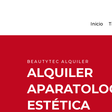
Inicio
T
BEAUTYTEC ALQUILER
ALQUILER
APARATOLO
ESTÉTICA