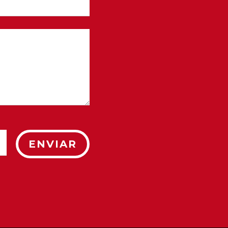
ENVIAR