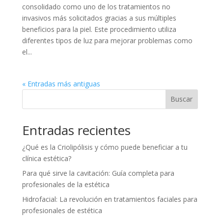
consolidado como uno de los tratamientos no
invasivos más solicitados gracias a sus múltiples
beneficios para la piel. Este procedimiento utiliza
diferentes tipos de luz para mejorar problemas como
el...
« Entradas más antiguas
Buscar
Entradas recientes
¿Qué es la Criolipólisis y cómo puede beneficiar a tu
clínica estética?
Para qué sirve la cavitación: Guía completa para
profesionales de la estética
Hidrofacial: La revolución en tratamientos faciales para
profesionales de estética