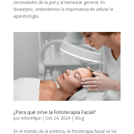
necesidades de la piel y al bienestar general. En
Beautytec, entendemos la importancia de utilizar la
aparatología...
¿Para qué sirve la Fototerapia Facial?
por
inforeflipa
|
Oct 24, 2024
|
Blog
En el mundo de la estética, la fototerapia facial se ha