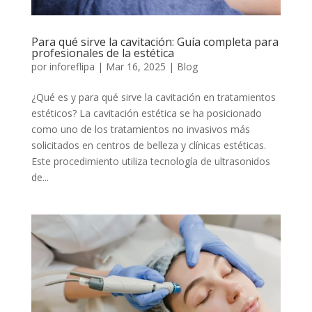
Para qué sirve la cavitación: Guía completa para
profesionales de la estética
por
inforeflipa
|
Mar 16, 2025
|
Blog
¿Qué es y para qué sirve la cavitación en tratamientos
estéticos? La cavitación estética se ha posicionado
como uno de los tratamientos no invasivos más
solicitados en centros de belleza y clínicas estéticas.
Este procedimiento utiliza tecnología de ultrasonidos
de...