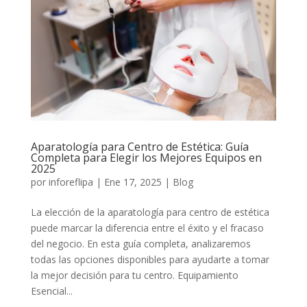
Aparatología para Centro de Estética: Guía
Completa para Elegir los Mejores Equipos en
2025
por
inforeflipa
|
Ene 17, 2025
|
Blog
La elección de la aparatología para centro de estética
puede marcar la diferencia entre el éxito y el fracaso
del negocio. En esta guía completa, analizaremos
todas las opciones disponibles para ayudarte a tomar
la mejor decisión para tu centro. Equipamiento
Esencial...