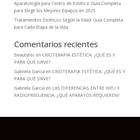
Aparatología para Centro de Estética: Guía Completa
para Elegir los Mejores Equipos en 2025
Tratamientos Estéticos Según la Edad: Guía Completa
para Cada Etapa de la Vida
Comentarios recientes
Beautytec
en
CRIOTERAPIA ESTÉTICA: ¿QUÉ ES Y
PARA QUÉ SIRVE?
Gabriela Garcia
en
CRIOTERAPIA ESTÉTICA: ¿QUÉ ES Y
PARA QUÉ SIRVE?
Gabriela Garcia
en
LAS DIFERENCIAS ENTRE HIFU Y
RADIOFRECUENCIA: ¿QUÉ APARATOS REQUIEREN?