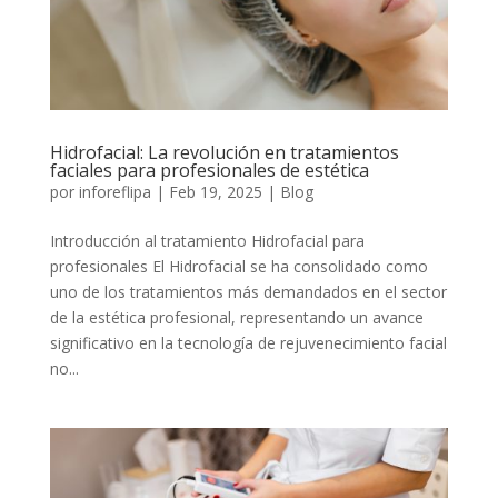
Hidrofacial: La revolución en tratamientos
faciales para profesionales de estética
por
inforeflipa
|
Feb 19, 2025
|
Blog
Introducción al tratamiento Hidrofacial para
profesionales El Hidrofacial se ha consolidado como
uno de los tratamientos más demandados en el sector
de la estética profesional, representando un avance
significativo en la tecnología de rejuvenecimiento facial
no...