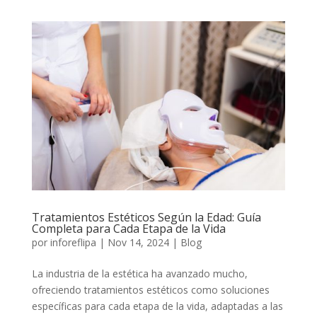
Tratamientos Estéticos Según la Edad: Guía
Completa para Cada Etapa de la Vida
por
inforeflipa
|
Nov 14, 2024
|
Blog
La industria de la estética ha avanzado mucho,
ofreciendo tratamientos estéticos como soluciones
específicas para cada etapa de la vida, adaptadas a las