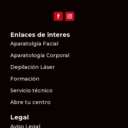
Enlaces de interes
Aparatolgía Facial
Aparatología Corporal
Depilación Láser
Formación
Servicio técnico
Abre tu centro
Legal
Aviso Legal