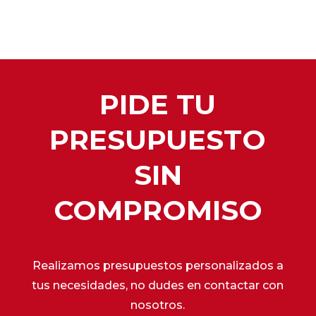
PIDE TU
PRESUPUESTO
SIN
COMPROMISO
Realizamos presupuestos personalizados a
tus necesidades, no dudes en contactar con
nosotros.