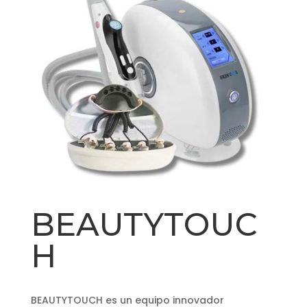
BEAUTYTOUC
H
BEAUTYTOUCH es un equipo innovador