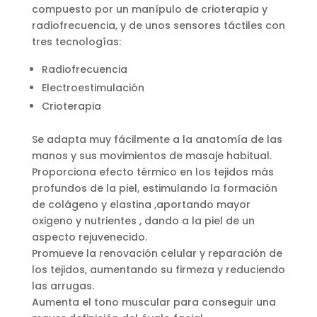
compuesto por un manípulo de crioterapia y
radiofrecuencia, y de unos sensores táctiles con
tres tecnologías:
Radiofrecuencia
Electroestimulación
Crioterapia
Se adapta muy fácilmente a la anatomía de las
manos y sus movimientos de masaje habitual.
Proporciona efecto térmico en los tejidos más
profundos de la piel, estimulando la formación
de colágeno y elastina ,aportando mayor
oxigeno y nutrientes , dando a la piel de un
aspecto rejuvenecido.
Promueve la renovación celular y reparación de
los tejidos, aumentando su firmeza y reduciendo
las arrugas.
Aumenta el tono muscular para conseguir una