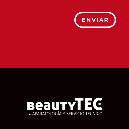
ENVIAR