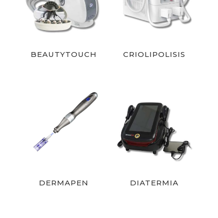
BEAUTYTOUCH
CRIOLIPOLISIS
DERMAPEN
DIATERMIA