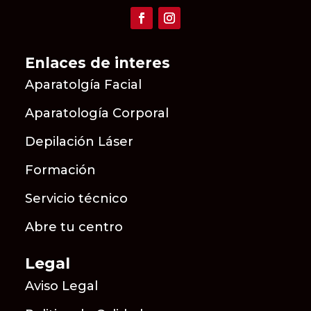
Enlaces de interes
Aparatolgía Facial
Aparatología Corporal
Depilación Láser
Formación
Servicio técnico
Abre tu centro
Legal
Aviso Legal