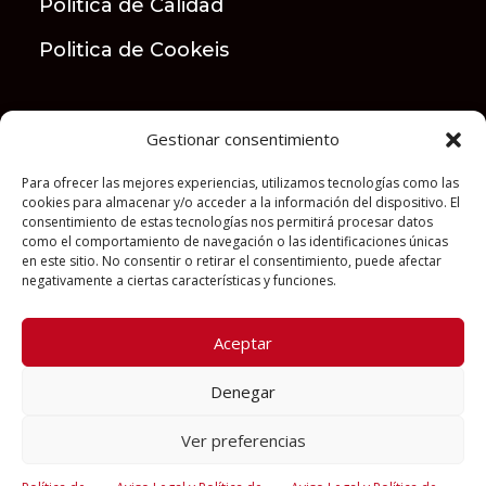
Politica de Calidad
Politica de Cookeis
Gestionar consentimiento
Para ofrecer las mejores experiencias, utilizamos tecnologías como las
cookies para almacenar y/o acceder a la información del dispositivo. El
consentimiento de estas tecnologías nos permitirá procesar datos
como el comportamiento de navegación o las identificaciones únicas
en este sitio. No consentir o retirar el consentimiento, puede afectar
negativamente a ciertas características y funciones.
Aceptar
Denegar
Licencia de importador sanitario, numero: 8970-
PS
Ver preferencias