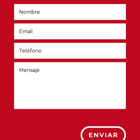
ENVIAR