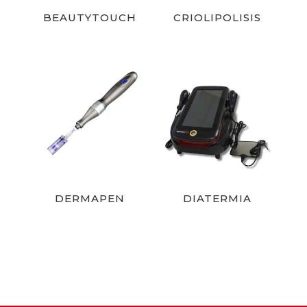
BEAUTYTOUCH
CRIOLIPOLISIS
DERMAPEN
DIATERMIA