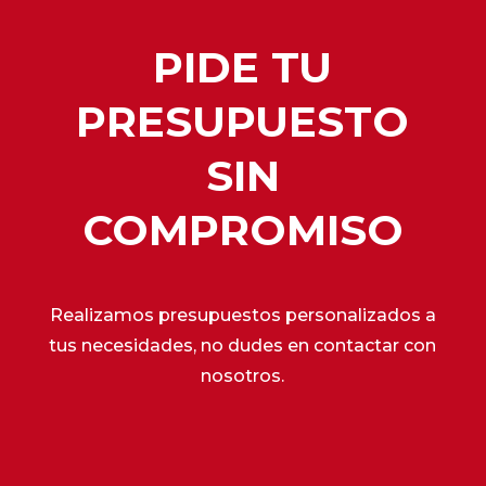
PIDE TU
PRESUPUESTO
SIN
COMPROMISO
Realizamos presupuestos personalizados a
tus necesidades, no dudes en contactar con
nosotros.