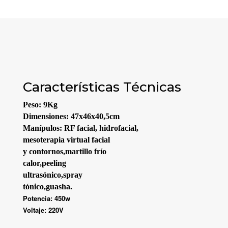
Características Técnicas
Peso: 9Kg
Dimensiones: 47x46x40,5cm
Manípulos: RF facial, hidrofacial,
mesoterapia virtual facial
y contornos,martillo frío
calor,peeling
ultrasónico,spray
tónico,guasha.
Potencia: 450w
Voltaje: 220V