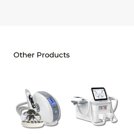
Other Products