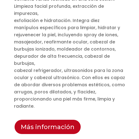
Limpieza facial profunda, extracción de
impurezas,
exfoliación e hidratación. Integra diez
manípulos específicos para limpiar, hidratar y
rejuvenecer la piel, incluyendo spray de iones,
masajeador, reafirmante ocular, cabezal de
burbujas ionizado, moldeador de contornos,
depurador de alta frecuencia, cabezal de
burbujas,
cabezal refrigerador, ultrasonidos para la zona
ocular y cabezal ultrasónico. Con ellos es capaz
de abordar diversos problemas estéticos, como
arrugas, poros dilatados, y flacidez,
proporcionando una piel más firme, limpia y
radiante.
Más información