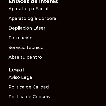
Enlaces de interes
Aparatolgía Facial
Aparatología Corporal
Depilación Láser
Formación
Servicio técnico
Abre tu centro
Legal
Aviso Legal
Politica de Calidad
Politica de Cookeis